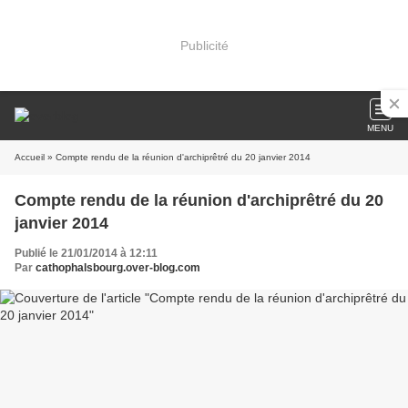
Publicité
MENU
Accueil
» Compte rendu de la réunion d'archiprêtré du 20 janvier 2014
Compte rendu de la réunion d'archiprêtré du 20
janvier 2014
Publié le 21/01/2014 à 12:11
Par
cathophalsbourg.over-blog.com