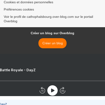
Cookies et données personnelles
Préférences cookies
Voir le profil de cathophalsbourg.over-blog.com sur le portail
Overblog
Créer un blog sur Overblog
Créer un blog
 Battle Royale - DayZ
 DayZ