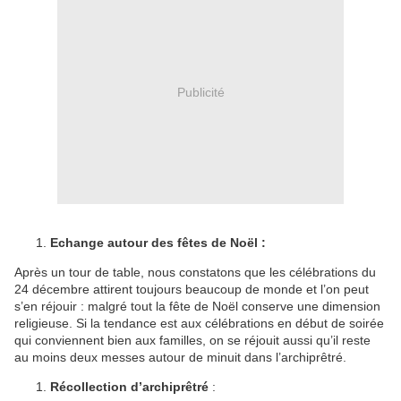
Publicité
Echange autour des fêtes de Noël :
Après un tour de table, nous constatons que les célébrations du
24 décembre attirent toujours beaucoup de monde et l’on peut
s’en réjouir : malgré tout la fête de Noël conserve une dimension
religieuse. Si la tendance est aux célébrations en début de soirée
qui conviennent bien aux familles, on se réjouit aussi qu’il reste
au moins deux messes autour de minuit dans l’archiprêtré.
Récollection d’archiprêtré
: