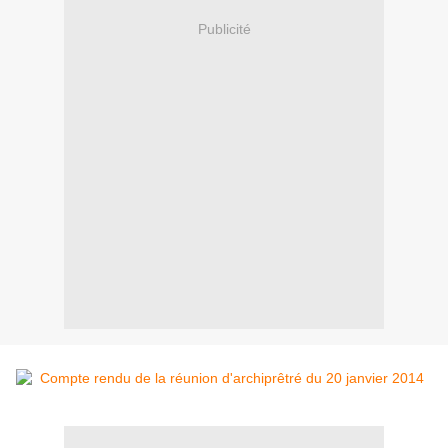
Publicité