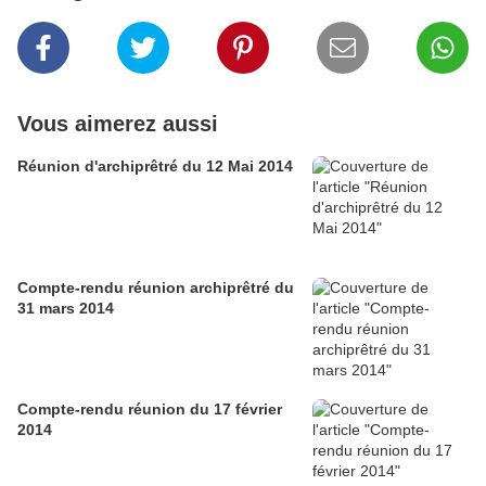
Vous aimerez aussi
Réunion d'archiprêtré du 12 Mai 2014
Compte-rendu réunion archiprêtré du
31 mars 2014
Compte-rendu réunion du 17 février
2014