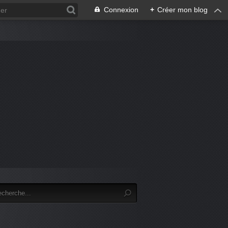
Connexion
+
Créer mon blog