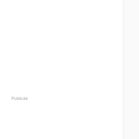
Publicité