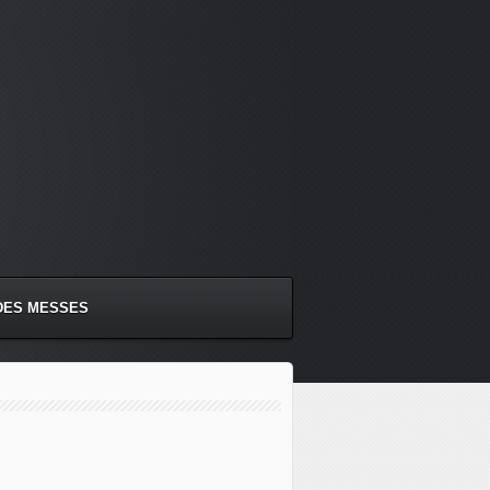
DES MESSES