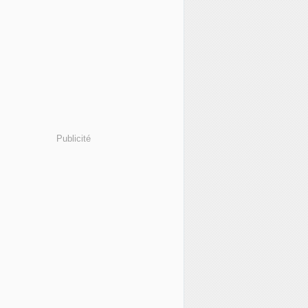
Publicité