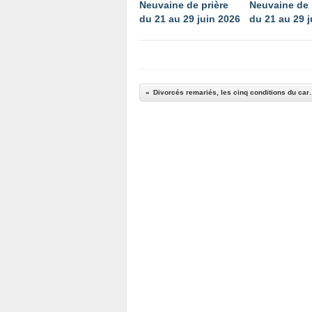
Neuvaine de prière
Neuvaine de 
du 21 au 29 juin 2026
du 21 au 29 j
Divorcés remariés, les