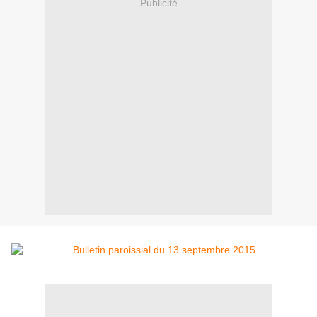
Publicité