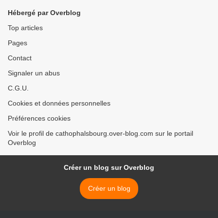
Hébergé par Overblog
Top articles
Pages
Contact
Signaler un abus
C.G.U.
Cookies et données personnelles
Préférences cookies
Voir le profil de cathophalsbourg.over-blog.com sur le portail
Overblog
Créer un blog sur Overblog
Créer un blog