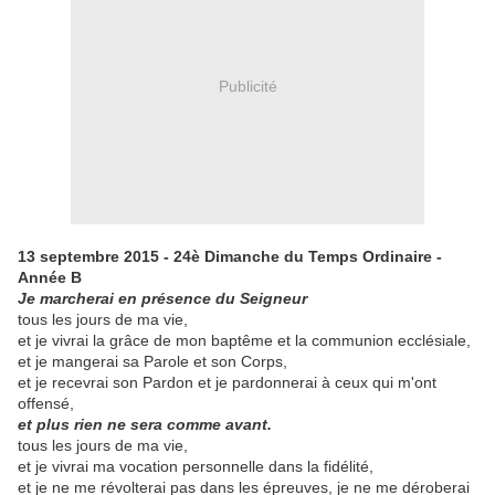
Publicité
13 septembre 2015 - 24è Dimanche du Temps Ordinaire -
Année B
Je marcherai en présence du Seigneur
tous les jours de ma vie,
et je vivrai la grâce de mon baptême et la communion ecclésiale,
et je mangerai sa Parole et son Corps,
et je recevrai son Pardon et je pardonnerai à ceux qui m'ont
offensé,
et plus rien ne sera comme avant.
tous les jours de ma vie,
et je vivrai ma vocation personnelle dans la fidélité,
et je ne me révolterai pas dans les épreuves, je ne me déroberai