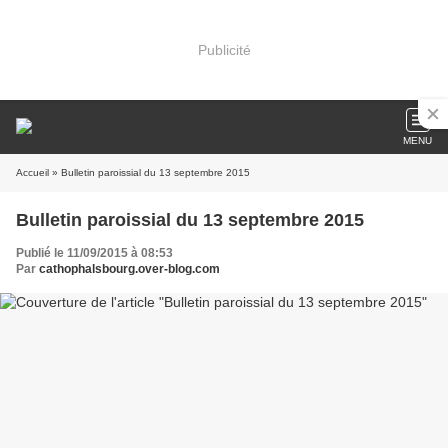
Publicité
MENU
Accueil
» Bulletin paroissial du 13 septembre 2015
Bulletin paroissial du 13 septembre 2015
Publié le 11/09/2015 à 08:53
Par
cathophalsbourg.over-blog.com