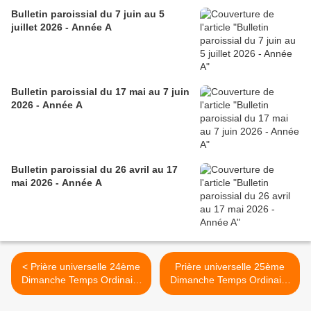
Bulletin paroissial du 7 juin au 5
juillet 2026 - Année A
Bulletin paroissial du 17 mai au 7 juin
2026 - Année A
Bulletin paroissial du 26 avril au 17
mai 2026 - Année A
< Prière universelle 24ème
Prière universelle 25ème
Dimanche Temps Ordinaire
Dimanche Temps Ordinaire
13 septembre 2015 Année
20 septembre 2015 Année
B
B >