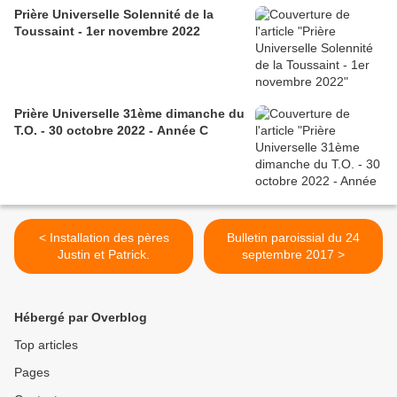
Prière Universelle Solennité de la
Toussaint - 1er novembre 2022
Prière Universelle 31ème dimanche du
T.O. - 30 octobre 2022 - Année C
< Installation des pères
Bulletin paroissial du 24
Justin et Patrick.
septembre 2017 >
Hébergé par Overblog
Top articles
Pages