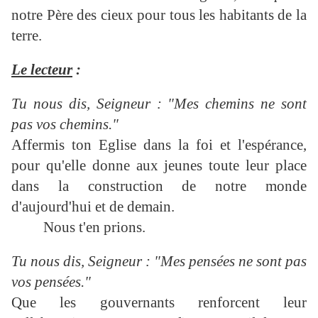
notre Père des cieux pour tous les habitants de la
terre.
Le lecteur
:
Tu nous dis, Seigneur : "Mes chemins ne sont
pas vos chemins."
Affermis ton Eglise dans la foi et l'espérance,
pour qu'elle donne aux jeunes toute leur place
dans la construction de notre monde
d'aujourd'hui et de demain.
Nous t'en prions.
Tu nous dis, Seigneur : "Mes pensées ne sont pas
vos pensées."
Que les gouvernants renforcent leur