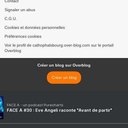
Contact
Signaler un abus
C.G.U.
Cookies et données personnelles
Préférences cookies
Voir le profil de cathophalsbourg.over-blog.com sur le portail
Overblog
Créer un blog sur Overblog
Créer un blog
FACE A - un podcast Purecharts
FACE A #30 : Eve Angeli raconte "Avant de partir"