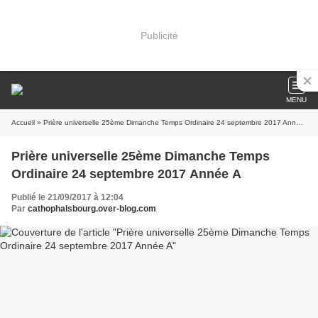
Publicité
MENU
Accueil
» Prière universelle 25ème Dimanche Temps Ordinaire 24 septembre 2017 Année A
Prière universelle 25ème Dimanche Temps
Ordinaire 24 septembre 2017 Année A
Publié le 21/09/2017 à 12:04
Par
cathophalsbourg.over-blog.com