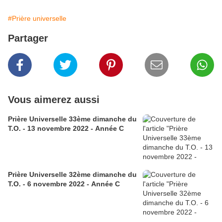
#Prière universelle
Partager
Vous aimerez aussi
Prière Universelle 33ème dimanche du
T.O. - 13 novembre 2022 - Année C
Prière Universelle 32ème dimanche du
T.O. - 6 novembre 2022 - Année C