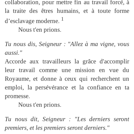
collaboration, pour mettre fin
au travail forcé, à
la traite des êtres humains, et à toute forme
1
d’esclavage moderne.
Nous t'en prions.
Tu nous dis, Seigneur : "Allez à ma vigne, vous
aussi."
Accorde aux travailleurs la grâce d'accomplir
leur travail comme une mission en vue du
Royaume, et donne à ceux qui recherchent un
emploi, la persévérance et la confiance en ta
promesse.
Nous t'en prions.
Tu nous dit, Seigneur : "Les derniers seront
premiers, et les premiers seront derniers."