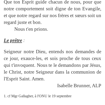
Que ton Esprit guide chacun de nous, pour que
notre comportement soit digne de ton Evangile,
et que notre regard sur nos frères et sœurs soit un
regard juste et bon.
Nous t'en prions.
Le prêtre
:
Seigneur notre Dieu, entends nos demandes de
ce jour, exauce-les, et sois proche de tous ceux
qui t'invoquent. Nous te le demandons
par Jésus,
le Christ, notre Seigneur dans la communion de
l'Esprit Saint. Amen.
Isabelle Brunner, ALP
1. cf Mgr Gallagher, à l'ONU le 19 septembre