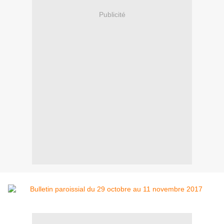
Publicité