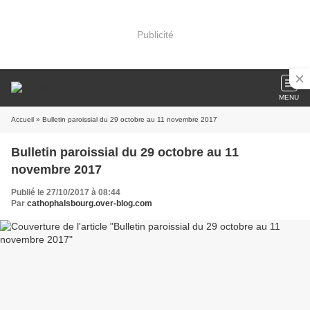
Publicité
MENU
Accueil
» Bulletin paroissial du 29 octobre au 11 novembre 2017
Bulletin paroissial du 29 octobre au 11
novembre 2017
Publié le 27/10/2017 à 08:44
Par
cathophalsbourg.over-blog.com