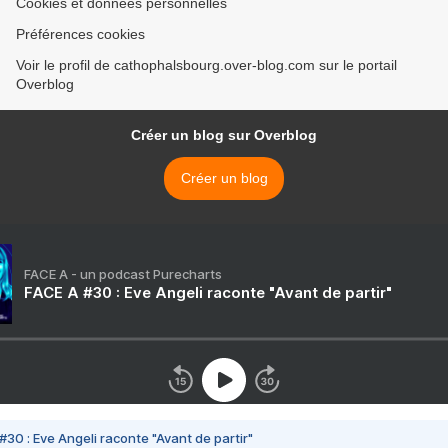
Cookies et données personnelles
Préférences cookies
Voir le profil de cathophalsbourg.over-blog.com sur le portail
Overblog
Créer un blog sur Overblog
Créer un blog
FACE A - un podcast Purecharts
FACE A #30 : Eve Angeli raconte "Avant de partir"
#30 : Eve Angeli raconte "Avant de partir"