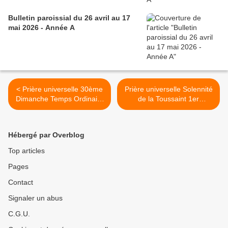
Bulletin paroissial du 26 avril au 17
mai 2026 - Année A
< Prière universelle 30ème
Prière universelle Solennité
Dimanche Temps Ordinaire
de la Toussaint 1er
29 octobre 2017 Année A
novembre 2017 >
Hébergé par Overblog
Top articles
Pages
Contact
Signaler un abus
C.G.U.