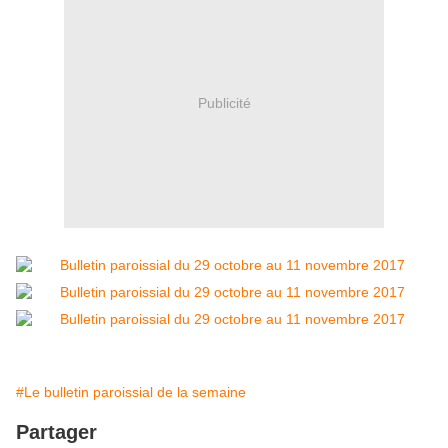
Publicité
#Le bulletin paroissial de la semaine
Partager