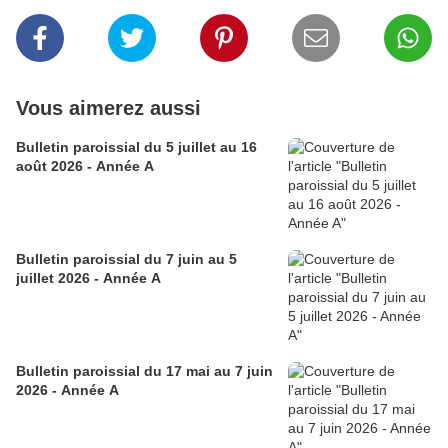
Vous aimerez aussi
Bulletin paroissial du 5 juillet au 16
août 2026 - Année A
Bulletin paroissial du 7 juin au 5
juillet 2026 - Année A
Bulletin paroissial du 17 mai au 7 juin
2026 - Année A