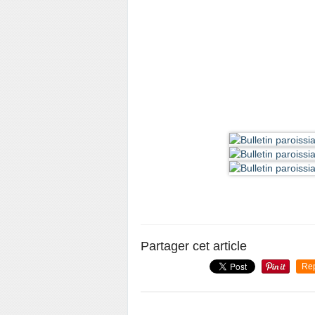
Partager cet article
Re