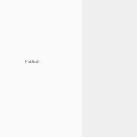
Publicité