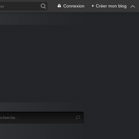
Connexion
+
Créer mon blog