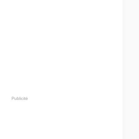
Publicité