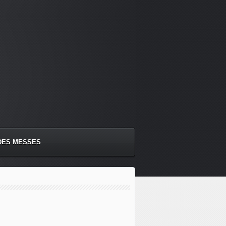
DES MESSES