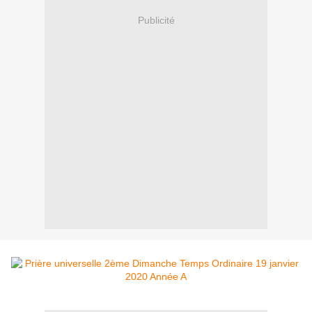
Publicité