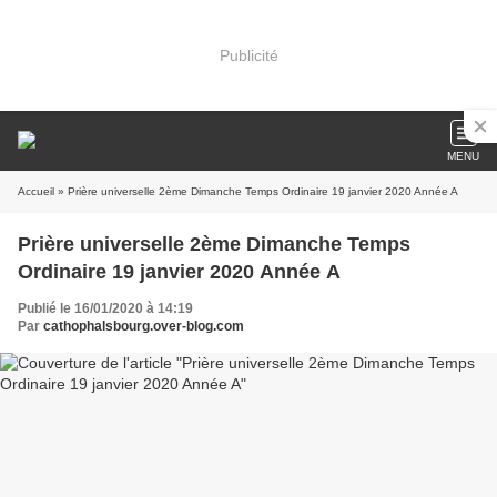
Publicité
MENU
Accueil
» Prière universelle 2ème Dimanche Temps Ordinaire 19 janvier 2020 Année A
Prière universelle 2ème Dimanche Temps
Ordinaire 19 janvier 2020 Année A
Publié le 16/01/2020 à 14:19
Par
cathophalsbourg.over-blog.com