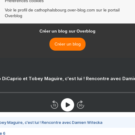
Préférences cookies
Voir le profil de cathophalsbourg.over-blog.com sur le portail
Overblog
Créer un blog sur Overblog
Créer un blog
 DiCaprio et Tobey Maguire, c'est lui ! Rencontre avec Dam
bey Maguire, c'est lui ! Rencontre avec Damien Witecka
e 6