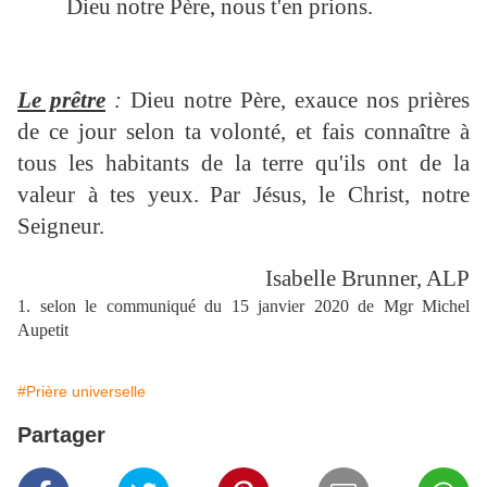
Dieu notre Père, nous t'en prions.
Le prêtre
:
Dieu notre Père, exauce nos prières
de ce jour selon ta volonté, et fais connaître à
tous les habitants de la terre qu'ils ont
de la
valeur à tes yeux.
Par Jésus, le Christ, notre
Seigneur.
Isabelle Brunner, ALP
1. selon le communiqué du 15 janvier 2020 de Mgr Michel
Aupetit
#Prière universelle
Partager