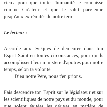
cieux pour que toute l'humanité le connaisse
comme Créateur et
que le salut parvienne
jusqu'aux extrémités de notre terre.
Le lecteur
:
Accorde aux évêques de demeurer dans ton
Esprit Saint en toutes circonstances, pour qu'ils
accomplissent leur ministère d'apôtres pour notre
temps, selon ta volonté.
Dieu notre Père, nous t'en prions.
Fais descendre ton Esprit sur le législateur et sur
les scientifiques de notre pays et du monde, pour
que soient évitées les dérives en matière de