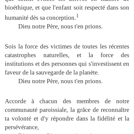
bioéthique, et que l'enfant soit respecté dans son
1
humanité dès sa conception.
Dieu notre Père, nous t'en prions.
Sois la force des victimes de toutes les récentes
catastrophes naturelles, et la force des
institutions et des personnes qui s'investissent en
faveur de la sauvegarde de la planète.
Dieu notre Père, nous t'en prions.
Accorde à chacun des membres de notre
communauté paroissiale, la grâce de reconnaître
ta volonté et d'y répondre dans la fidélité et la
persévérance,