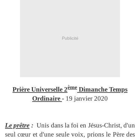
Publicité
ème
Prière Universelle 2
Dimanche Temps
Ordinaire
-
19 janvier 2020
Le prêtre
:
Unis dans la foi en Jésus-Christ, d'un
seul cœur et d'une seule voix, prions le Père des