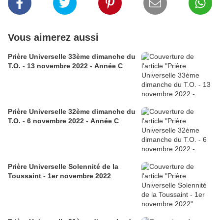
Vous aimerez aussi
Prière Universelle 33ème dimanche du
T.O. - 13 novembre 2022 - Année C
Prière Universelle 32ème dimanche du
T.O. - 6 novembre 2022 - Année C
Prière Universelle Solennité de la
Toussaint - 1er novembre 2022