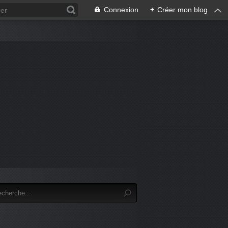
Connexion
+
Créer mon blog