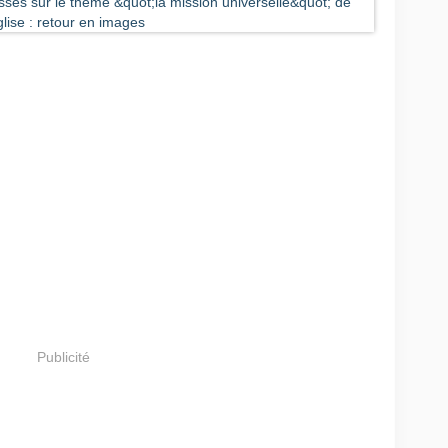
Publicité