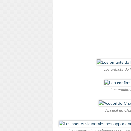
Les enfants de 
Les confirm
Accueil de Cha