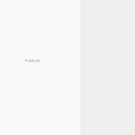
Publicité