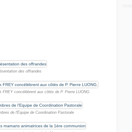
ésentation des offrandes
ck FREY concélèbrent aux côtés de P. Pierre LUONG.
bres de l'Equipe de Coordination Pastorale