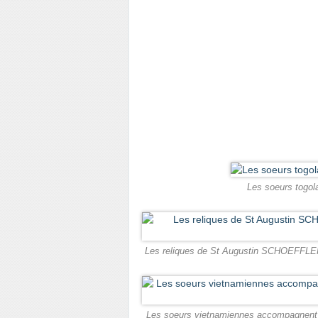
Les soeurs togol
Les reliques de St Augustin SCHOEFFLER
Les soeurs vietnamiennes accompagnent le