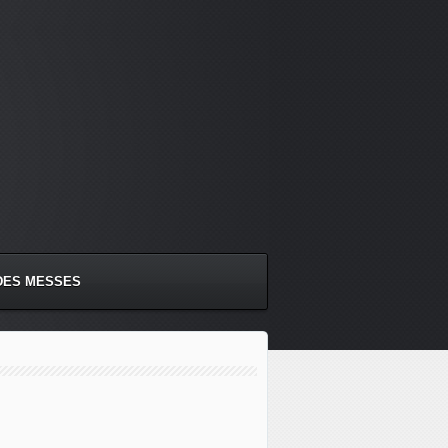
DES MESSES