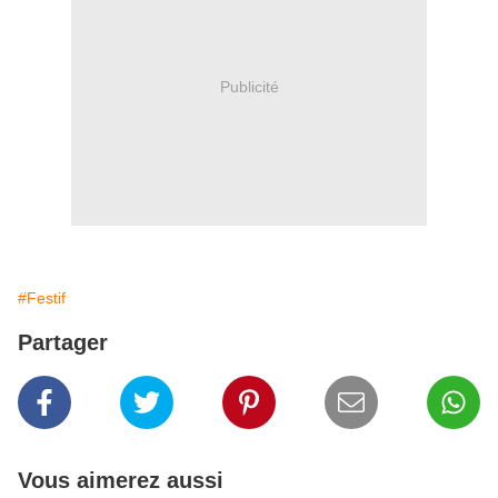
Publicité
#Festif
Partager
Vous aimerez aussi