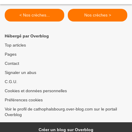
< Nos crèches...
Nos crèches >
Hébergé par Overblog
Top articles
Pages
Contact
Signaler un abus
C.G.U.
Cookies et données personnelles
Préférences cookies
Voir le profil de cathophalsbourg.over-blog.com sur le portail
Overblog
Créer un blog sur Overblog