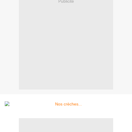
Publicité