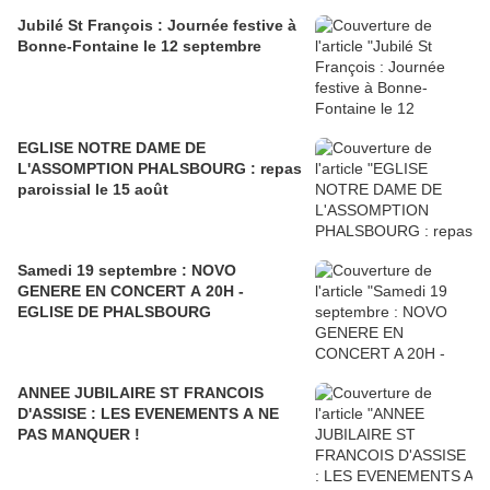
Jubilé St François : Journée festive à
Bonne-Fontaine le 12 septembre
EGLISE NOTRE DAME DE
L'ASSOMPTION PHALSBOURG : repas
paroissial le 15 août
Samedi 19 septembre : NOVO
GENERE EN CONCERT A 20H -
EGLISE DE PHALSBOURG
ANNEE JUBILAIRE ST FRANCOIS
D'ASSISE : LES EVENEMENTS A NE
PAS MANQUER !