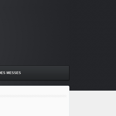
DES MESSES