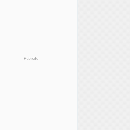
Publicité