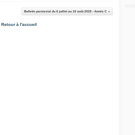
Bulletin paroissial du 6 juillet au 10 août 2025 - Année C
Retour à l'accueil