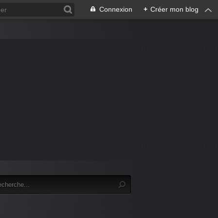
Connexion
+
Créer mon blog