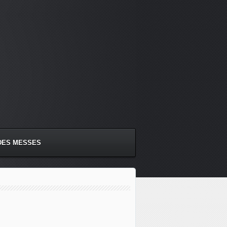
DES MESSES