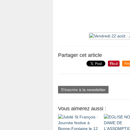
Partager cet article
Re
S'inscrire à la newsletter
Vous aimerez aussi :