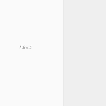
Publicité