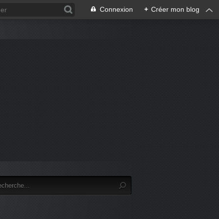
Connexion
+
Créer mon blog