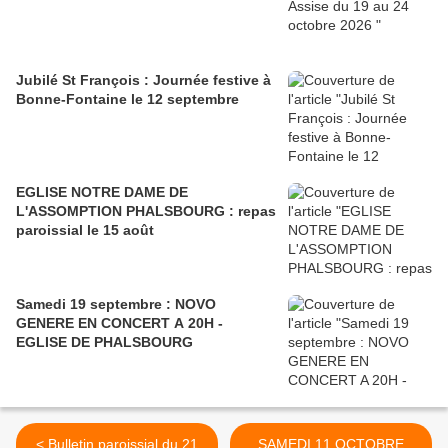
Jubilé St François : Journée festive à
Bonne-Fontaine le 12 septembre
EGLISE NOTRE DAME DE
L'ASSOMPTION PHALSBOURG : repas
paroissial le 15 août
Samedi 19 septembre : NOVO
GENERE EN CONCERT A 20H -
EGLISE DE PHALSBOURG
< Bulletin paroissial du 21
SAMEDI 11 OCTOBRE