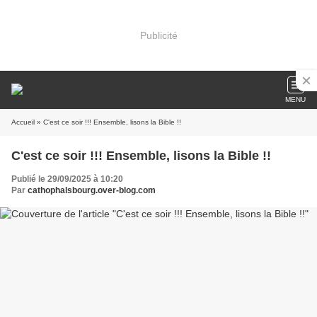
Publicité
MENU
Accueil
» C'est ce soir !!! Ensemble, lisons la Bible !!
C'est ce soir !!! Ensemble, lisons la Bible !!
Publié le 29/09/2025 à 10:20
Par
cathophalsbourg.over-blog.com