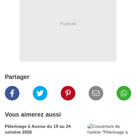
Publicité
Partager
Vous aimerez aussi
Pèlerinage à Assise du 19 au 24
octobre 2026