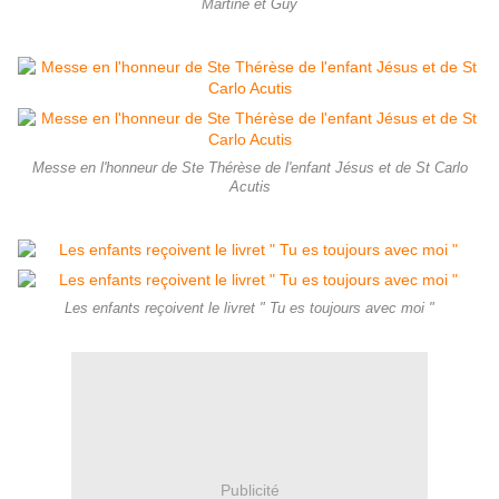
Martine et Guy
Messe en l'honneur de Ste Thérèse de l'enfant Jésus et de St Carlo
Acutis
Les enfants reçoivent le livret " Tu es toujours avec moi "
Publicité