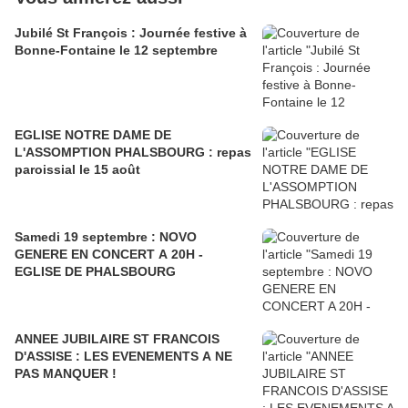
Jubilé St François : Journée festive à
Bonne-Fontaine le 12 septembre
EGLISE NOTRE DAME DE
L'ASSOMPTION PHALSBOURG : repas
paroissial le 15 août
Samedi 19 septembre : NOVO
GENERE EN CONCERT A 20H -
EGLISE DE PHALSBOURG
ANNEE JUBILAIRE ST FRANCOIS
D'ASSISE : LES EVENEMENTS A NE
PAS MANQUER !