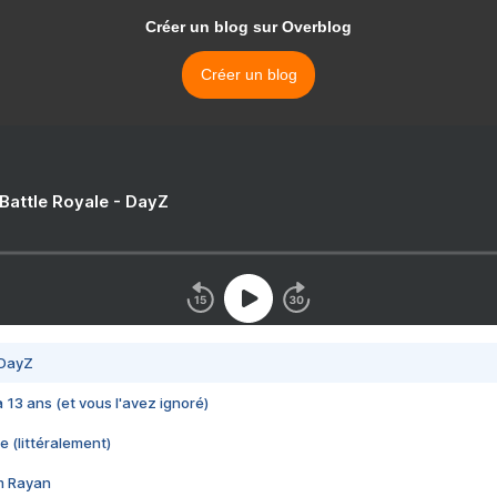
Créer un blog sur Overblog
Créer un blog
 Battle Royale - DayZ
 DayZ
 a 13 ans (et vous l'avez ignoré)
e (littéralement)
im Rayan