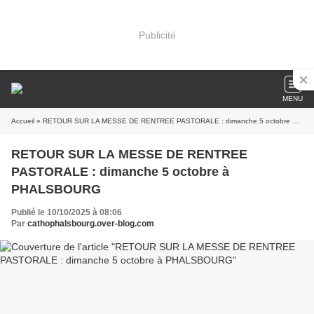
Publicité
MENU
Accueil
» RETOUR SUR LA MESSE DE RENTREE PASTORALE : dimanche 5 octobre à PHALSBOURG
RETOUR SUR LA MESSE DE RENTREE
PASTORALE : dimanche 5 octobre à
PHALSBOURG
Publié le 10/10/2025 à 08:06
Par
cathophalsbourg.over-blog.com