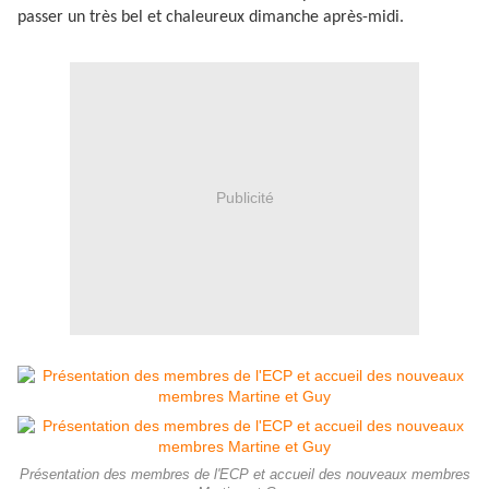
passer un très bel et chaleureux dimanche après-midi.
Publicité
Présentation des membres de l'ECP et accueil des nouveaux membres