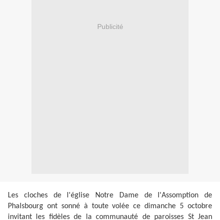
Publicité
Les cloches de l'église Notre Dame de l'Assomption de
Phalsbourg ont sonné à toute volée ce dimanche 5 octobre
invitant les fidèles de la communauté de paroisses St Jean