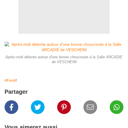
Après-midi détente autour d'une bonne choucroute à la Salle ARCADIE
de VESCHEIM
#Festif
Partager
Vous aimerez aussi