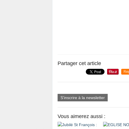
Partager cet article
Re
S'inscrire à la newsletter
Vous aimerez aussi :