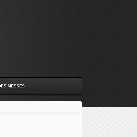
DES MESSES