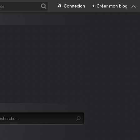
Connexion
+
Créer mon blog