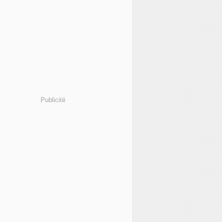
Publicité