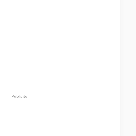
Publicité