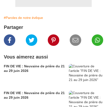
#Paroles de notre évêque
Partager
Vous aimerez aussi
FIN DE VIE : Neuvaine de prière du 21
au 29 juin 2026
FIN DE VIE : Neuvaine de prière du 21
au 29 juin 2026