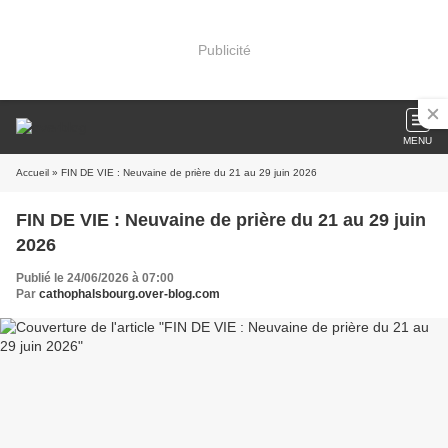
Publicité
MENU
Accueil
» FIN DE VIE : Neuvaine de prière du 21 au 29 juin 2026
FIN DE VIE : Neuvaine de prière du 21 au 29 juin
2026
Publié le 24/06/2026 à 07:00
Par
cathophalsbourg.over-blog.com