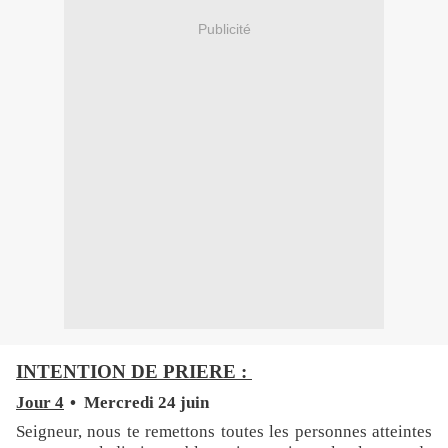
Publicité
INTENTION DE PRIERE :
Jour 4
• Mercredi 24 juin
Seigneur, nous te remettons toutes les personnes atteintes