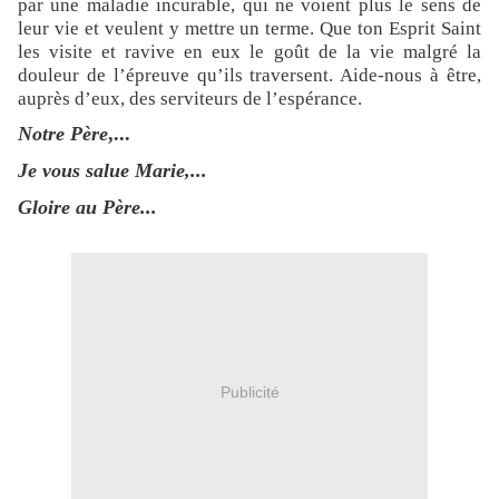
par une maladie incurable, qui ne voient plus le sens de
leur vie et veulent y mettre un terme. Que ton Esprit Saint
les visite et ravive en eux le goût de la vie malgré la
douleur de l’épreuve qu’ils traversent. Aide-nous à être,
auprès d’eux, des serviteurs de l’espérance.
Notre Père
,...
Je vous salue Marie,...
Gloire au Père...
Publicité