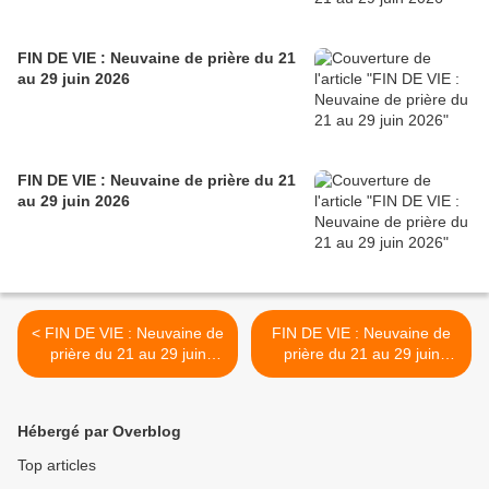
FIN DE VIE : Neuvaine de prière du 21
au 29 juin 2026
FIN DE VIE : Neuvaine de prière du 21
au 29 juin 2026
< FIN DE VIE : Neuvaine de
FIN DE VIE : Neuvaine de
prière du 21 au 29 juin
prière du 21 au 29 juin
2026
2026 >
Hébergé par Overblog
Top articles