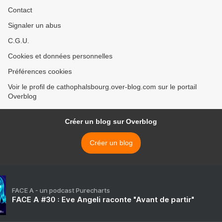
Contact
Signaler un abus
C.G.U.
Cookies et données personnelles
Préférences cookies
Voir le profil de cathophalsbourg.over-blog.com sur le portail
Overblog
Créer un blog sur Overblog
Créer un blog
FACE A - un podcast Purecharts
FACE A #30 : Eve Angeli raconte "Avant de partir"