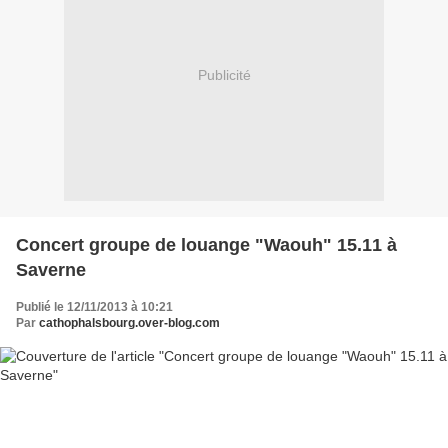
Publicité
Concert groupe de louange "Waouh" 15.11 à
Saverne
Publié le 12/11/2013 à 10:21
Par
cathophalsbourg.over-blog.com