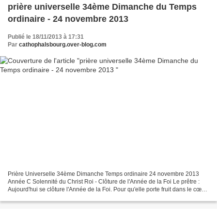
prière universelle 34ème Dimanche du Temps
ordinaire - 24 novembre 2013
Publié le 18/11/2013 à 17:31
Par
cathophalsbourg.over-blog.com
Prière Universelle 34ème Dimanche Temps ordinaire 24 novembre 2013
Année C Solennité du Christ Roi - Clôture de l'Année de la Foi Le prêtre :
Aujourd'hui se clôture l'Année de la Foi. Pour qu'elle porte fruit dans le cœur
de tous les hommes, prions notre...