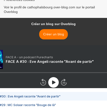
Voir le profil de cathophalsbourg.over-blog.com sur le portail
Overblog
Créer un blog sur Overblog
Créer un blog
FACE A - un podcast Purecharts
FACE A #30 : Eve Angeli raconte "Avant de partir"
#30 : Eve Angeli raconte "Avant de partir"
#29 : MC Solaar raconte "Bouge de là"