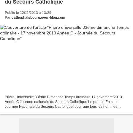
du Secours Catholique
Publié le 12/11/2013 à 13:29
Par
cathophalsbourg.over-blog.com
Prière Universelle 33ème Dimanche Temps ordinaire 17 novembre 2013
Année C Journée nationale du Secours Catholique Le prêtre : En cette
Journée Nationale du Secours Catholique, pour que tous les hommes
puissent mener sur terre une vie juste et fraternelle,...