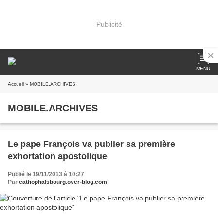
Publicité
MENU
Accueil
» MOBILE.ARCHIVES
MOBILE.ARCHIVES
Le pape François va publier sa première
exhortation apostolique
Publié le 19/11/2013 à 10:27
Par
cathophalsbourg.over-blog.com