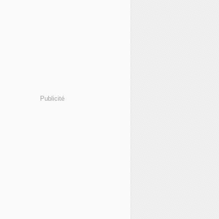
Publicité