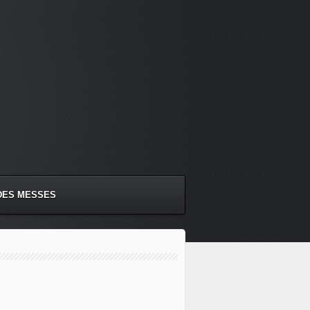
DES MESSES