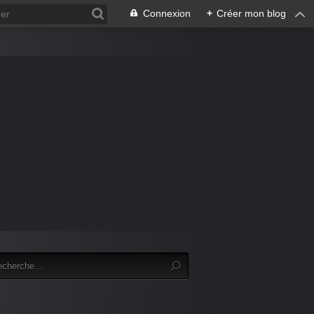
Connexion
+
Créer mon blog