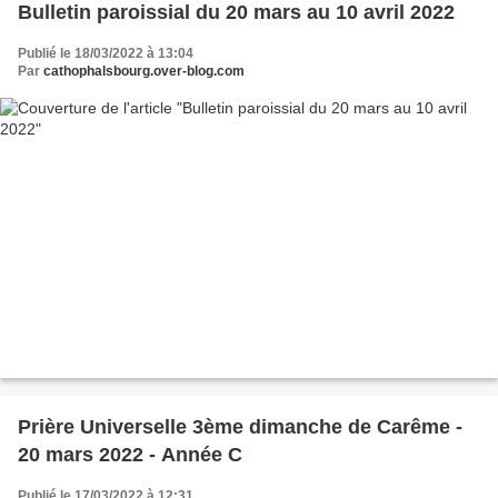
Bulletin paroissial du 20 mars au 10 avril 2022
Publié le 18/03/2022 à 13:04
Par
cathophalsbourg.over-blog.com
Prière Universelle 3ème dimanche de Carême -
20 mars 2022 - Année C
Publié le 17/03/2022 à 12:31