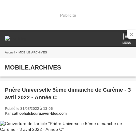
Publicité
MENU
Accueil
» MOBILE.ARCHIVES
MOBILE.ARCHIVES
Prière Universelle 5ème dimanche de Carême - 3
avril 2022 - Année C
Publié le 31/03/2022 à 13:06
Par
cathophalsbourg.over-blog.com