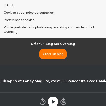
C.G.U.
Cookies et données personnelles
Préférences cookies
Voir le profil de cathophalsbourg.over-blog.com sur le portail
Overblog
Créer un blog sur Overblog
Créer un blog
 DiCaprio et Tobey Maguire, c'est lui ! Rencontre avec Dam