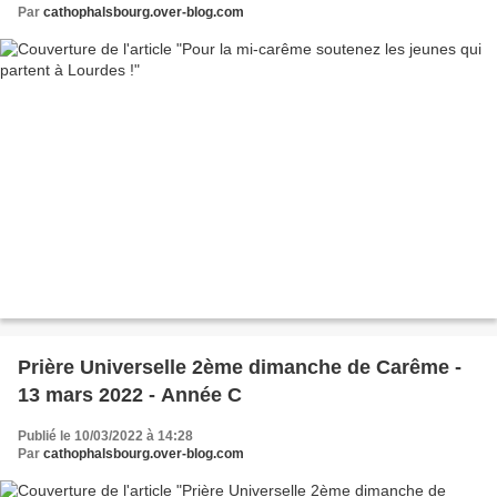
Par
cathophalsbourg.over-blog.com
Prière Universelle 2ème dimanche de Carême -
13 mars 2022 - Année C
Publié le 10/03/2022 à 14:28
Par
cathophalsbourg.over-blog.com