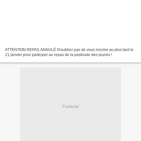
ATTENTION REPAS ANNULÉ N'oubliez pas de vous inscrire au plus tard le
21 janvier pour participer au repas de la pastorale des jeunes !
Publicité