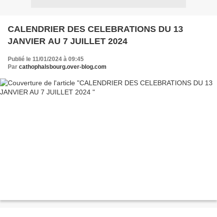
CALENDRIER DES CELEBRATIONS DU 13
JANVIER AU 7 JUILLET 2024
Publié le 11/01/2024 à 09:45
Par
cathophalsbourg.over-blog.com