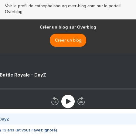
Voir le profil de cathophalsbourg.over-blog.com sur le portail
Overblog
Créer un blog sur Overblog
Créer un blog
 Battle Royale - DayZ
 DayZ
 a 13 ans (et vous l'avez ignoré)