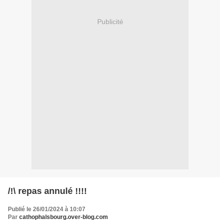
Publicité
/!\ repas annulé !!!!
Publié le 26/01/2024 à 10:07
Par
cathophalsbourg.over-blog.com