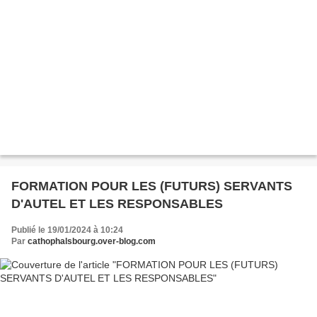
FORMATION POUR LES (FUTURS) SERVANTS
D'AUTEL ET LES RESPONSABLES
Publié le 19/01/2024 à 10:24
Par
cathophalsbourg.over-blog.com