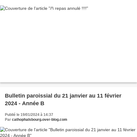
Bulletin paroissial du 21 janvier au 11 février
2024 - Année B
Publié le 19/01/2024 à 14:37
Par
cathophalsbourg.over-blog.com