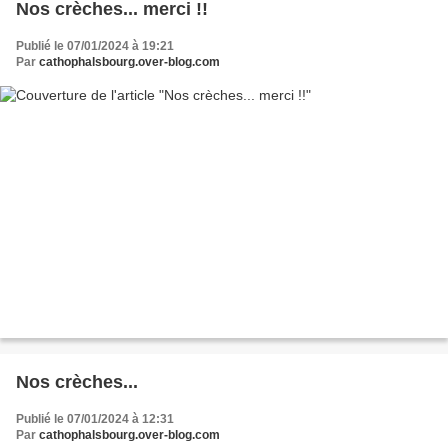
Nos crèches... merci !!
Publié le 07/01/2024 à 19:21
Par
cathophalsbourg.over-blog.com
Nos crèches...
Publié le 07/01/2024 à 12:31
Par
cathophalsbourg.over-blog.com