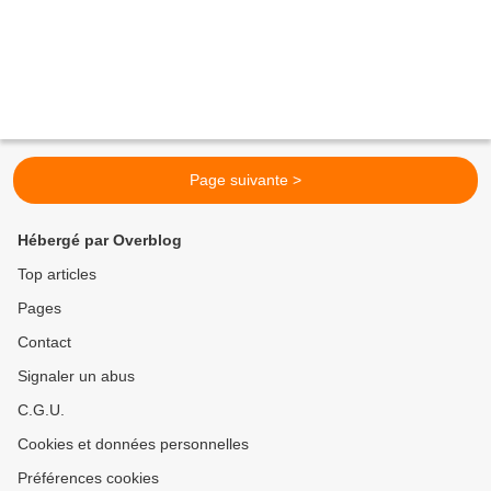
Page suivante >
Hébergé par Overblog
Top articles
Pages
Contact
Signaler un abus
C.G.U.
Cookies et données personnelles
Préférences cookies