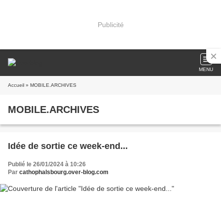
Publicité
MENU
Accueil
» MOBILE.ARCHIVES
MOBILE.ARCHIVES
Idée de sortie ce week-end...
Publié le 26/01/2024 à 10:26
Par
cathophalsbourg.over-blog.com