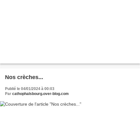
Nos crèches...
Publié le 04/01/2024 à 00:03
Par
cathophalsbourg.over-blog.com