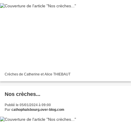
Crèches de Catherine et Alice THIEBAUT
Nos crèches...
Publié le 05/01/2024 à 09:00
Par
cathophalsbourg.over-blog.com