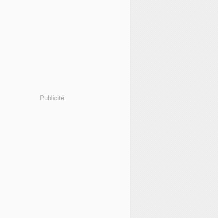
Publicité