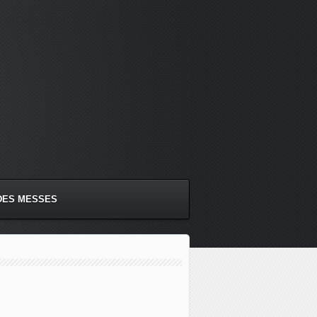
DES MESSES