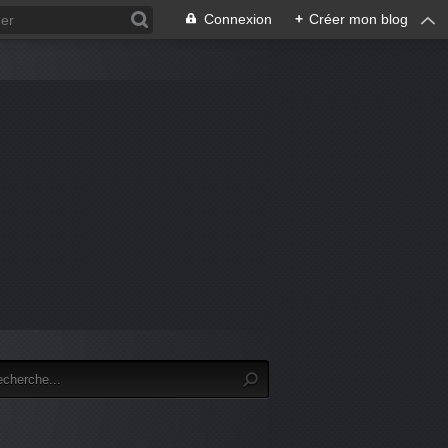
Connexion
+
Créer mon blog