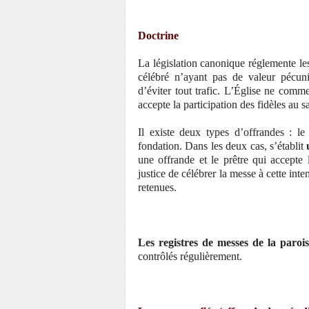
Doctrine
La législation canonique réglemente les
célébré n’ayant pas de valeur pécuni
d’éviter tout trafic. L’Église ne comme
accepte la participation des fidèles au sa
Il existe deux types d’offrandes : l
fondation. Dans les deux cas, s’établit
une offrande et le prêtre qui accepte l
justice de célébrer la messe à cette in
retenues.
Les registres de messes de la parois
contrôlés régulièrement.