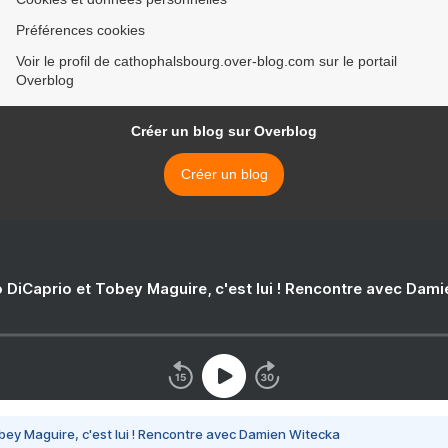
Préférences cookies
Voir le profil de cathophalsbourg.over-blog.com sur le portail
Overblog
Créer un blog sur Overblog
Créer un blog
 DiCaprio et Tobey Maguire, c'est lui ! Rencontre avec Dam
bey Maguire, c'est lui ! Rencontre avec Damien Witecka