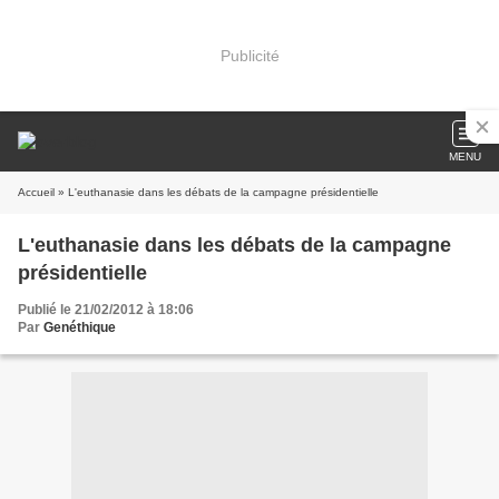
Publicité
MENU
Accueil
» L'euthanasie dans les débats de la campagne présidentielle
L'euthanasie dans les débats de la campagne
présidentielle
Publié le 21/02/2012 à 18:06
Par
Genéthique