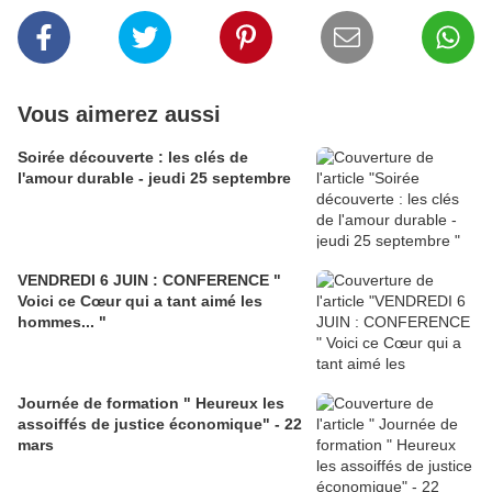
Vous aimerez aussi
Soirée découverte : les clés de
l'amour durable - jeudi 25 septembre
VENDREDI 6 JUIN : CONFERENCE "
Voici ce Cœur qui a tant aimé les
hommes... "
Journée de formation " Heureux les
assoiffés de justice économique" - 22
mars