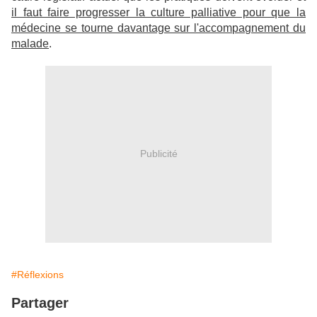
il faut faire progresser la culture palliative pour que la
médecine se tourne davantage sur l'accompagnement du
malade
.
Publicité
#Réflexions
Partager