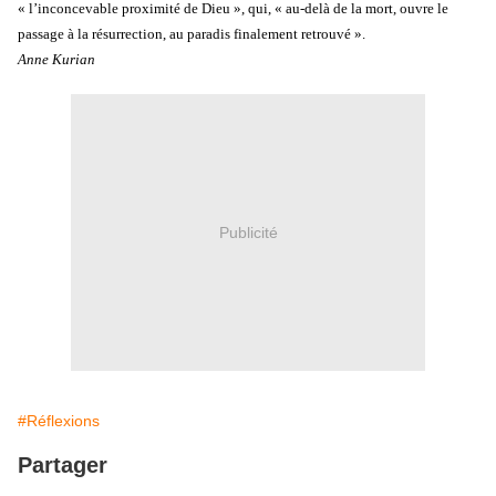
« l’inconcevable proximité de Dieu », qui, « au-delà de la mort, ouvre le
passage à la résurrection, au paradis finalement retrouvé ».
Anne Kurian
Publicité
#Réflexions
Partager