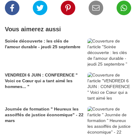
Vous aimerez aussi
Soirée découverte : les clés de
l'amour durable - jeudi 25 septembre
VENDREDI 6 JUIN : CONFERENCE "
Voici ce Cœur qui a tant aimé les
hommes... "
Journée de formation " Heureux les
assoiffés de justice économique" - 22
mars