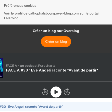
Préférences cookies
Voir le profil de cathophalsbourg.over-blog.com sur le portail
Overblog
Créer un blog sur Overblog
Créer un blog
FACE A - un podcast Purecharts
FACE A #30 : Eve Angeli raconte "Avant de partir"
#30 : Eve Angeli raconte "Avant de partir"