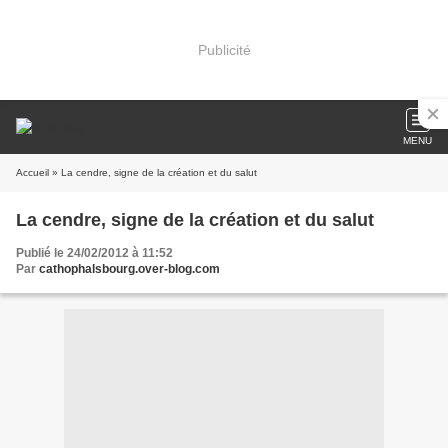
Publicité
MENU
Accueil
» La cendre, signe de la création et du salut
La cendre, signe de la création et du salut
Publié le 24/02/2012 à 11:52
Par
cathophalsbourg.over-blog.com