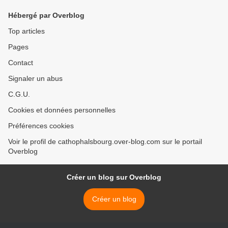
Hébergé par Overblog
Top articles
Pages
Contact
Signaler un abus
C.G.U.
Cookies et données personnelles
Préférences cookies
Voir le profil de cathophalsbourg.over-blog.com sur le portail
Overblog
Créer un blog sur Overblog
Créer un blog