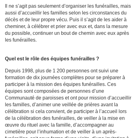
Il ne s’agit pas seulement d’organiser les funérailles, mais
aussi d’accueillir les familles selon les circonstances du
décès et de leur propre vécu. Puis il s’agit de les aider à
cheminer, à célébrer et prier avec eux et, dans la mesure
du possible, continuer un bout de chemin avec eux après
les funérailles.
Quel est le rôle des équipes funérailles ?
Depuis 1998, plus de 1 200 personnes ont suivi une
formation de dix journées complètes pour se préparer à
participer à la mission des équipes funérailles. Ces
équipes sont composées de personnes d’une
Communauté de paroisses et ont pour mission d’accueillir
les familles, d’animer une veillée de prières avant la
célébration si cela convient, de participer à l’accueil lors
de la célébration des funérailles, de veiller à la mise en
œuvre du rituel avec la famille, d’accompagner au
cimetière pour l’inhumation et de veiller à un après-