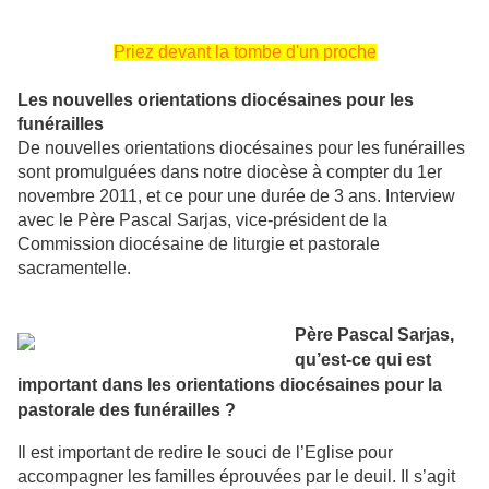
Priez devant la tombe d'un proche
Les nouvelles orientations diocésaines pour les
funérailles
De nouvelles orientations diocésaines pour les funérailles
sont promulguées dans notre diocèse à compter du 1er
novembre 2011, et ce pour une durée de 3 ans. Interview
avec le Père Pascal Sarjas, vice-président de la
Commission diocésaine de liturgie et pastorale
sacramentelle.
Père Pascal Sarjas,
qu’est-ce qui est
important dans les orientations diocésaines pour la
pastorale des funérailles ?
Il est important de redire le souci de l’Eglise pour
accompagner les familles éprouvées par le deuil. Il s’agit