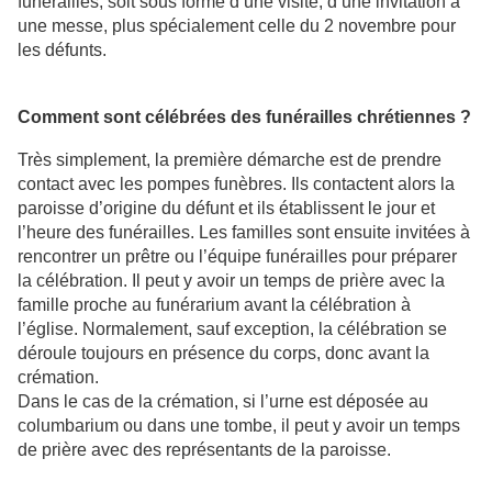
funérailles, soit sous forme d’une visite, d’une invitation à
une messe, plus spécialement celle du 2 novembre pour
les défunts.
Comment sont célébrées des funérailles chrétiennes ?
Très simplement, la première démarche est de prendre
contact avec les pompes funèbres. Ils contactent alors la
paroisse d’origine du défunt et ils établissent le jour et
l’heure des funérailles. Les familles sont ensuite invitées à
rencontrer un prêtre ou l’équipe funérailles pour préparer
la célébration. Il peut y avoir un temps de prière avec la
famille proche au funérarium avant la célébration à
l’église. Normalement, sauf exception, la célébration se
déroule toujours en présence du corps, donc avant la
crémation.
Dans le cas de la crémation, si l’urne est déposée au
columbarium ou dans une tombe, il peut y avoir un temps
de prière avec des représentants de la paroisse.