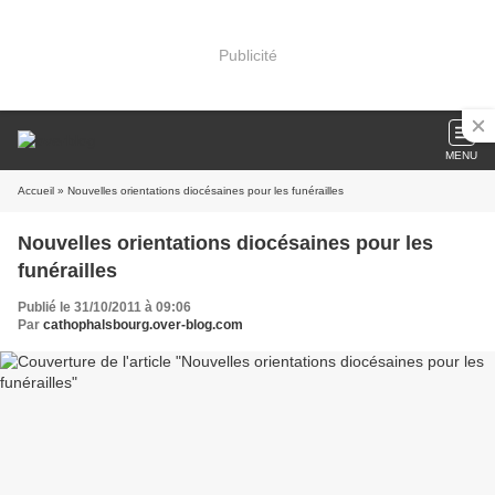
Publicité
MENU
Accueil
» Nouvelles orientations diocésaines pour les funérailles
Nouvelles orientations diocésaines pour les
funérailles
Publié le 31/10/2011 à 09:06
Par
cathophalsbourg.over-blog.com