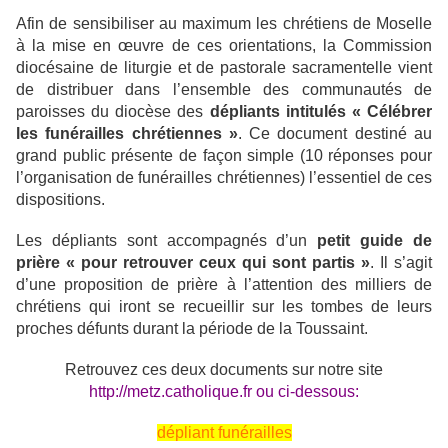
Afin de sensibiliser au maximum les chrétiens de Moselle
à la mise en œuvre de ces orientations, la Commission
diocésaine de liturgie et de pastorale sacramentelle vient
de distribuer dans l’ensemble des communautés de
paroisses du diocèse des
dépliants intitulés « Célébrer
les funérailles chrétiennes »
. Ce document destiné au
grand public présente de façon simple (10 réponses pour
l’organisation de funérailles chrétiennes) l’essentiel de ces
dispositions.
Les dépliants sont accompagnés d’un
petit guide de
prière
« pour retrouver ceux qui sont partis »
. Il s’agit
d’une proposition de prière à l’attention des milliers de
chrétiens qui iront se recueillir sur les tombes de leurs
proches défunts durant la période de la Toussaint.
Retrouvez ces deux documents sur notre site
http://metz.catholique.fr ou ci-dessous:
dépliant funérailles