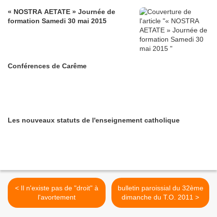
« NOSTRA AETATE » Journée de
formation Samedi 30 mai 2015
Conférences de Carême
Les nouveaux statuts de l'enseignement catholique
< Il n'existe pas de "droit" à
bulletin paroissial du 32ème
l'avortement
dimanche du T.O. 2011 >