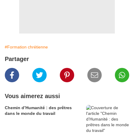
#Formation chrétienne
Partager
Vous aimerez aussi
Chemin d’Humanité : des prêtres
dans le monde du travail