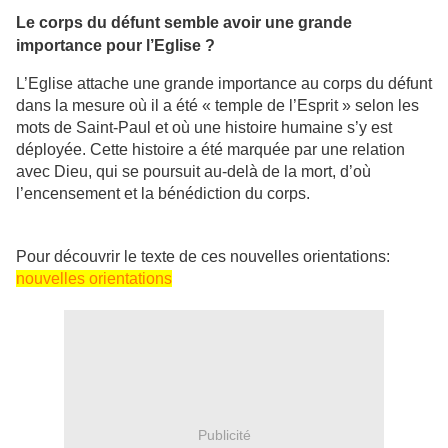
Le corps du défunt semble avoir une grande
importance pour l’Eglise ?
L’Eglise attache une grande importance au corps du défunt
dans la mesure où il a été « temple de l’Esprit » selon les
mots de Saint-Paul et où une histoire humaine s’y est
déployée. Cette histoire a été marquée par une relation
avec Dieu, qui se poursuit au-delà de la mort, d’où
l’encensement et la bénédiction du corps.
Pour découvrir le texte de ces nouvelles orientations:
nouvelles orientations
Publicité