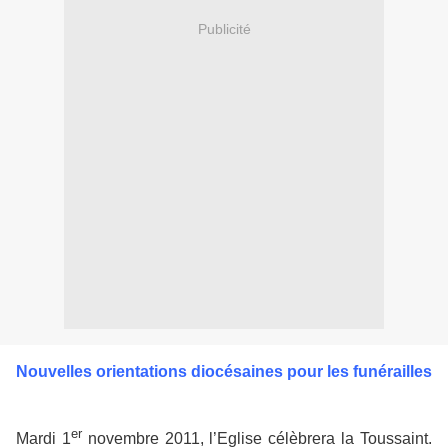
Publicité
Nouvelles orientations diocésaines pour les funérailles
er
Mardi 1
novembre 2011, l’Eglise célèbrera la Toussaint.