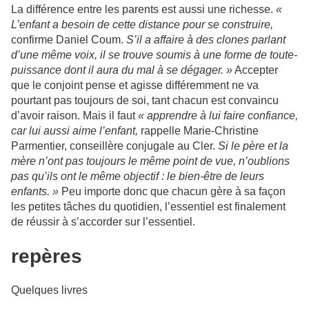
La différence entre les parents est aussi une richesse.
«
L’enfant a besoin de cette distance pour se construire,
confirme Daniel Coum.
S’il a affaire à des clones parlant
d’une même voix, il se trouve soumis à une forme de toute-
puissance dont il aura du mal à se dégager. »
Accepter
que le conjoint pense et agisse différemment ne va
pourtant pas toujours de soi, tant chacun est convaincu
d’avoir raison. Mais il faut
« apprendre à lui faire confiance,
car lui aussi aime l’enfant,
rappelle Marie-Christine
Parmentier, conseillère conjugale au Cler.
Si le père et la
mère n’ont pas toujours le même point de vue, n’oublions
pas qu’ils ont le même objectif : le bien-être de leurs
enfants. »
Peu importe donc que chacun gère à sa façon
les petites tâches du quotidien, l’essentiel est finalement
de réussir à s’accorder sur l’essentiel.
repères
Quelques livres