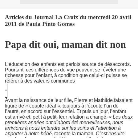
Articles du Journal La Croix du mercredi 20 avril
2011 de Paula Pinto Gomes
Papa dit oui, maman dit non
L’éducation des enfants est parfois source de désaccords.
Pourtant, ces différences de vue peuvent se révéler une
richesse pour l’enfant, à condition que celui-ci puisse se
référer à des valeurs communes
Avant la naissance de leur fille, Pierre et Mathilde faisaient
figure de « couple idéal », toujours à l’écoute l’un de
l’autre, en accord sur l’essentiel. Et puis un jour, l’enfant
est arrivé et, petit à petit, leur relation a changé.
« Les deux
premières années ont d’abord été merveilleuses, nous
arrivions à nous entendre sur les soins et l’attention à
apporter à notre bébé,
raconte la maman.
C’est ensuite