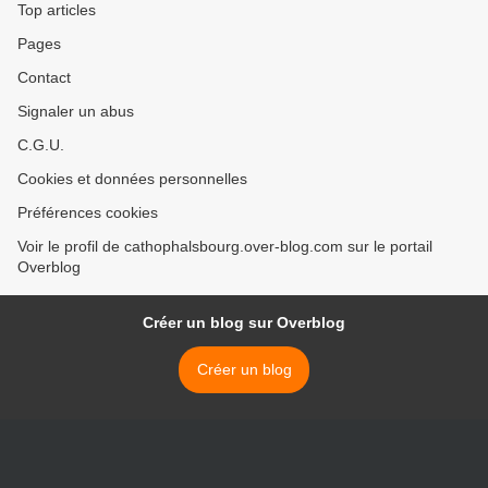
Top articles
Pages
Contact
Signaler un abus
C.G.U.
Cookies et données personnelles
Préférences cookies
Voir le profil de cathophalsbourg.over-blog.com sur le portail
Overblog
Créer un blog sur Overblog
Créer un blog