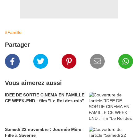
#Famille
Partager
Vous aimerez aussi
IDEE DE SORTIE CINEMA EN FAMILLE
CE WEEK-END : film "Le Roi des rois"
Samedi 22 novembre : Journée Mère-
Fille à Saverne