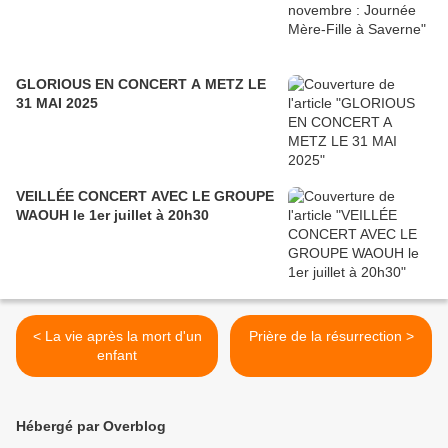
GLORIOUS EN CONCERT A METZ LE
31 MAI 2025
VEILLÉE CONCERT AVEC LE GROUPE
WAOUH le 1er juillet à 20h30
< La vie après la mort d'un
Prière de la résurrection >
enfant
Hébergé par Overblog