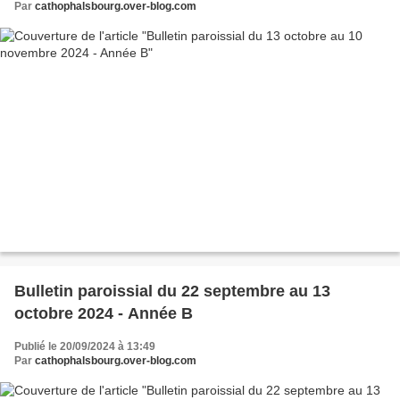
Par
cathophalsbourg.over-blog.com
Bulletin paroissial du 22 septembre au 13
octobre 2024 - Année B
Publié le 20/09/2024 à 13:49
Par
cathophalsbourg.over-blog.com