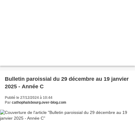
Bulletin paroissial du 29 décembre au 19 janvier
2025 - Année C
Publié le 27/12/2024 à 10:44
Par
cathophalsbourg.over-blog.com