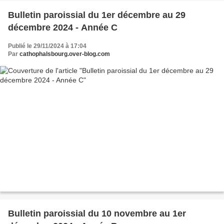
Bulletin paroissial du 1er décembre au 29
décembre 2024 - Année C
Publié le 29/11/2024 à 17:04
Par
cathophalsbourg.over-blog.com
Bulletin paroissial du 10 novembre au 1er