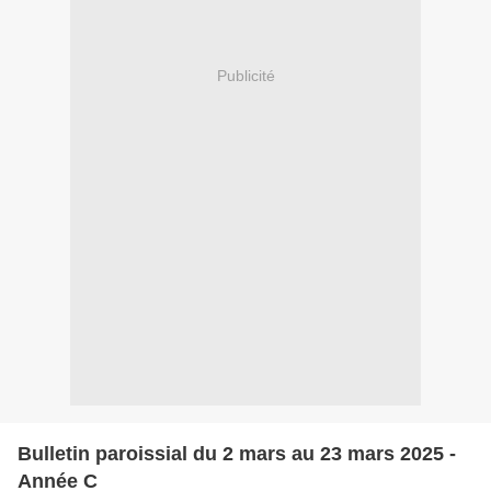
Publicité
Bulletin paroissial du 2 mars au 23 mars 2025 -
Année C