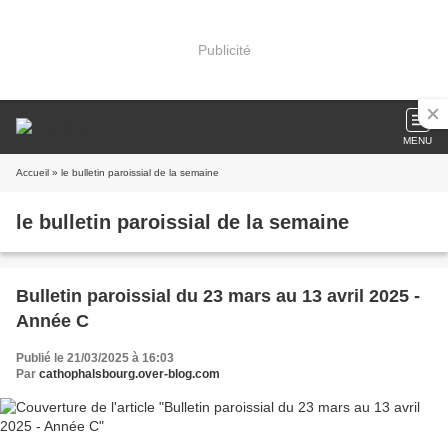
Publicité
MENU
Accueil
» le bulletin paroissial de la semaine
le bulletin paroissial de la semaine
Bulletin paroissial du 23 mars au 13 avril 2025 -
Année C
Publié le 21/03/2025 à 16:03
Par
cathophalsbourg.over-blog.com