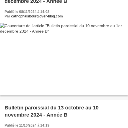
décembre 2024 - Année B
Publié le 08/11/2024 à 14:02
Par
cathophalsbourg.over-blog.com
Bulletin paroissial du 13 octobre au 10
novembre 2024 - Année B
Publié le 11/10/2024 à 14:19