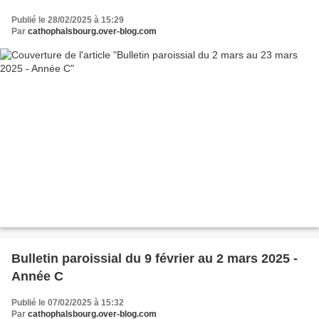
Publié le 28/02/2025 à 15:29
Par
cathophalsbourg.over-blog.com
Bulletin paroissial du 9 février au 2 mars 2025 -
Année C
Publié le 07/02/2025 à 15:32
Par
cathophalsbourg.over-blog.com