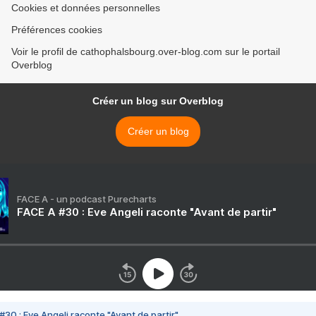
Cookies et données personnelles
Préférences cookies
Voir le profil de cathophalsbourg.over-blog.com sur le portail
Overblog
Créer un blog sur Overblog
Créer un blog
FACE A - un podcast Purecharts
FACE A #30 : Eve Angeli raconte "Avant de partir"
#30 : Eve Angeli raconte "Avant de partir"