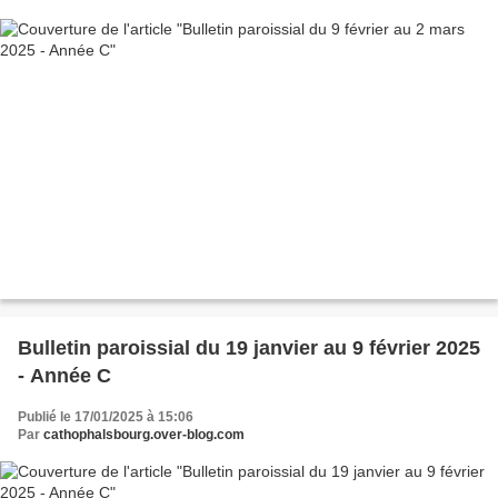
Bulletin paroissial du 19 janvier au 9 février 2025
- Année C
Publié le 17/01/2025 à 15:06
Par
cathophalsbourg.over-blog.com