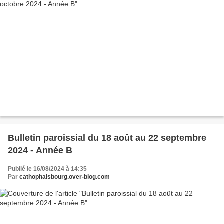
Bulletin paroissial du 18 août au 22 septembre
2024 - Année B
Publié le 16/08/2024 à 14:35
Par
cathophalsbourg.over-blog.com