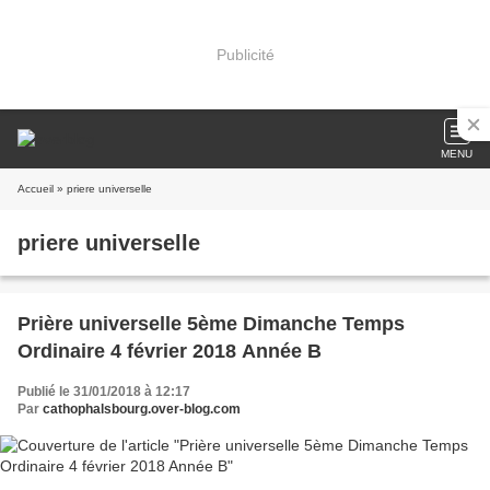
Publicité
MENU
Accueil
» priere universelle
priere universelle
Prière universelle 5ème Dimanche Temps
Ordinaire 4 février 2018 Année B
Publié le 31/01/2018 à 12:17
Par
cathophalsbourg.over-blog.com