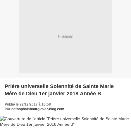
Publicité
Prière universelle Solennité de Sainte Marie
Mère de Dieu 1er janvier 2018 Année B
Publié le 22/12/2017 à 16:58
Par
cathophalsbourg.over-blog.com