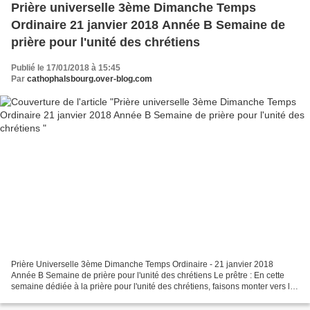
Prière universelle 3ème Dimanche Temps
Ordinaire 21 janvier 2018 Année B Semaine de
prière pour l'unité des chrétiens
Publié le 17/01/2018 à 15:45
Par
cathophalsbourg.over-blog.com
Prière Universelle 3ème Dimanche Temps Ordinaire - 21 janvier 2018
Année B Semaine de prière pour l'unité des chrétiens Le prêtre : En cette
semaine dédiée à la prière pour l'unité des chrétiens, faisons monter vers le
Père nos supplications pour notre...