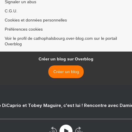
Signaler un abus
C.G.U.
Cookies et données personnelles
Préférences cookies
Voir le profil de cathophalsbourg.over-blog.com sur le portail
Overblog
Créer un blog sur Overblog
Créer un blog
 DiCaprio et Tobey Maguire, c'est lui ! Rencontre avec Dam