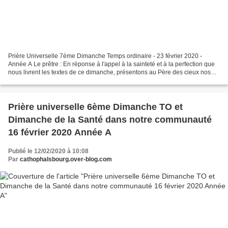
Prière Universelle 7ème Dimanche Temps ordinaire - 23 février 2020 -
Année A Le prêtre : En réponse à l'appel à la sainteté et à la perfection que
nous livrent les textes de ce dimanche, présentons au Père des cieux nos
prières pour que notre monde s'ouvre...
Prière universelle 6ème Dimanche TO et
Dimanche de la Santé dans notre communauté
16 février 2020 Année A
Publié le 12/02/2020 à 10:08
Par
cathophalsbourg.over-blog.com