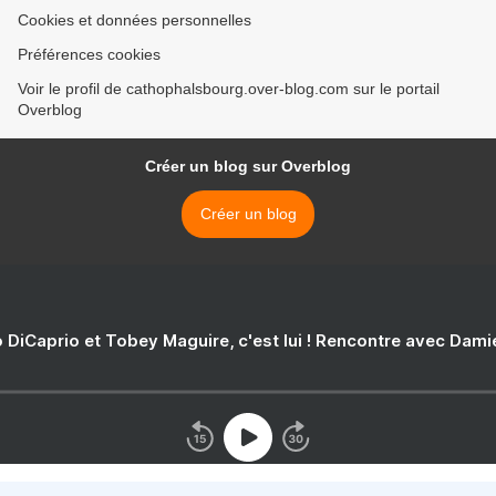
Cookies et données personnelles
Préférences cookies
Voir le profil de cathophalsbourg.over-blog.com sur le portail
Overblog
Créer un blog sur Overblog
Créer un blog
 DiCaprio et Tobey Maguire, c'est lui ! Rencontre avec Dam