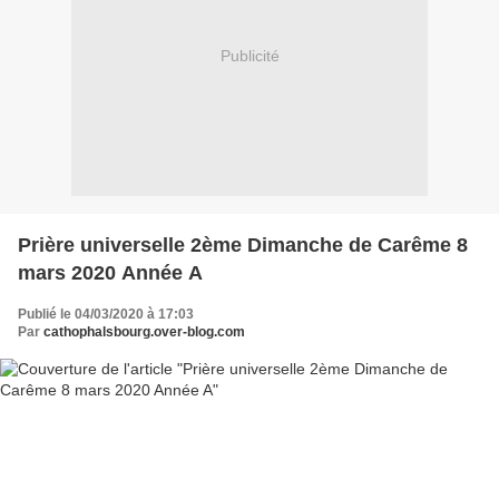
Publicité
Prière universelle 2ème Dimanche de Carême 8
mars 2020 Année A
Publié le 04/03/2020 à 17:03
Par
cathophalsbourg.over-blog.com