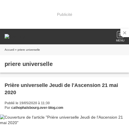
Publicité
MENU
Accueil
» priere universelle
priere universelle
Prière universelle Jeudi de l'Ascension 21 mai
2020
Publié le 19/05/2020 à 11:30
Par
cathophalsbourg.over-blog.com