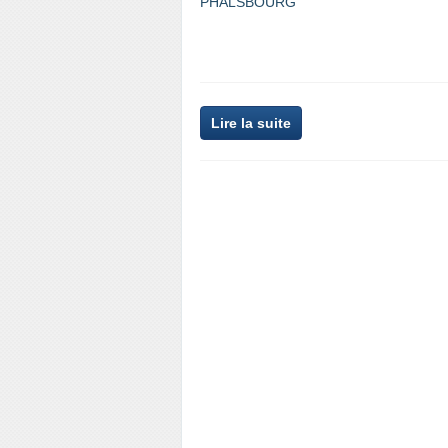
Lire la suite