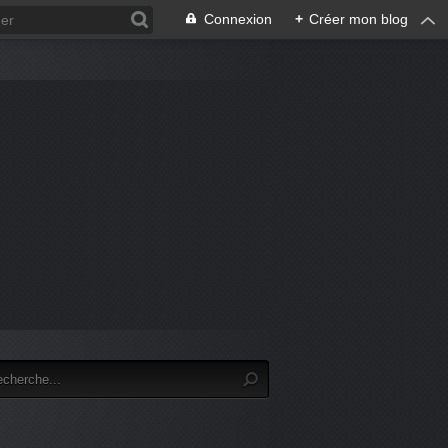
Connexion
+
Créer mon blog