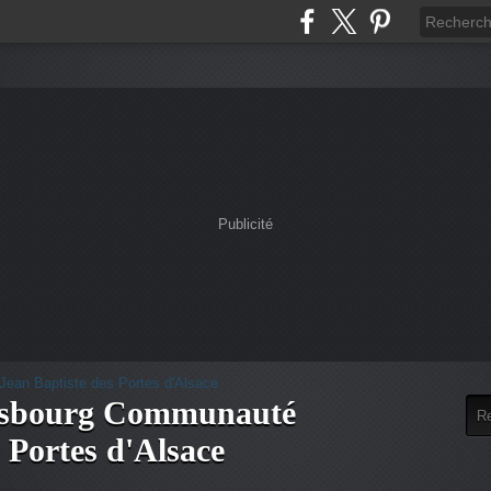
Publicité
alsbourg Communauté
 Portes d'Alsace