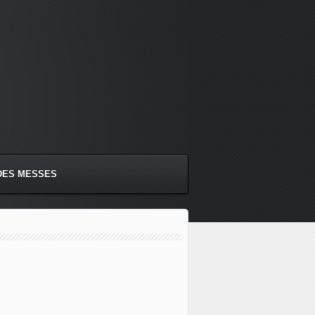
DES MESSES