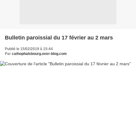
Bulletin paroissial du 17 février au 2 mars
Publié le 15/02/2019 à 15:44
Par
cathophalsbourg.over-blog.com