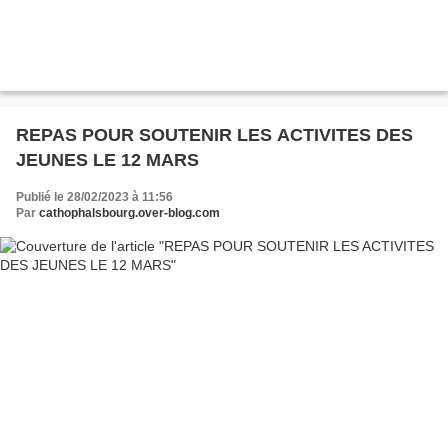
REPAS POUR SOUTENIR LES ACTIVITES DES
JEUNES LE 12 MARS
Publié le 28/02/2023 à 11:56
Par
cathophalsbourg.over-blog.com