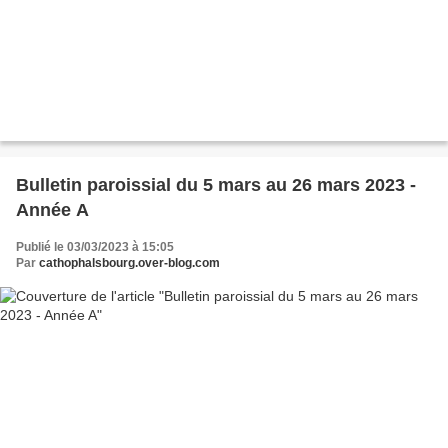
Bulletin paroissial du 5 mars au 26 mars 2023 -
Année A
Publié le 03/03/2023 à 15:05
Par
cathophalsbourg.over-blog.com