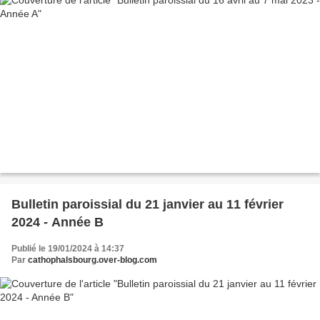
Bulletin paroissial du 21 janvier au 11 février
2024 - Année B
Publié le 19/01/2024 à 14:37
Par
cathophalsbourg.over-blog.com