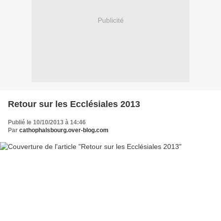
Publicité
Retour sur les Ecclésiales 2013
Publié le 10/10/2013 à 14:46
Par
cathophalsbourg.over-blog.com