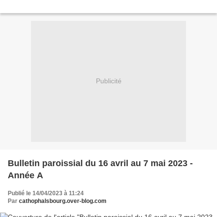
Publicité
Bulletin paroissial du 16 avril au 7 mai 2023 -
Année A
Publié le 14/04/2023 à 11:24
Par
cathophalsbourg.over-blog.com