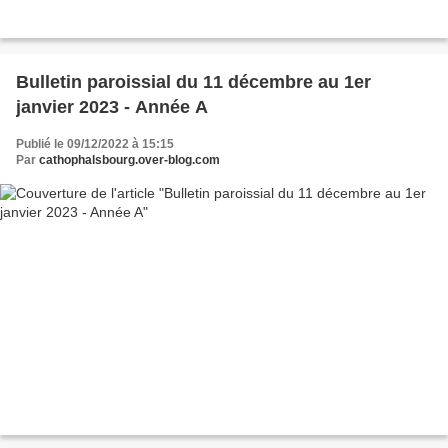
Bulletin paroissial du 11 décembre au 1er
janvier 2023 - Année A
Publié le 09/12/2022 à 15:15
Par
cathophalsbourg.over-blog.com