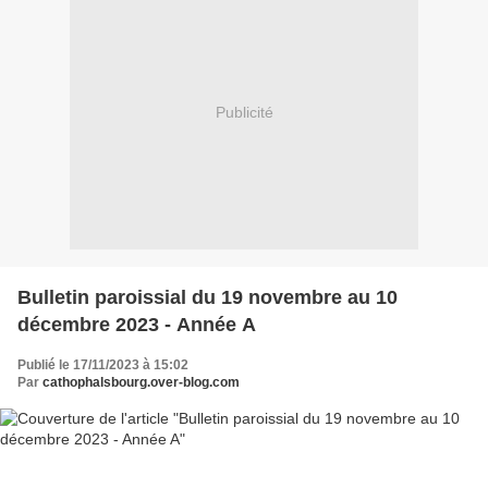
Publicité
Bulletin paroissial du 19 novembre au 10
décembre 2023 - Année A
Publié le 17/11/2023 à 15:02
Par
cathophalsbourg.over-blog.com