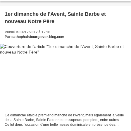
1er dimanche de l'Avent, Sainte Barbe et
nouveau Notre Père
Publié le 04/12/2017 à 12:01
Par
cathophalsbourg.over-blog.com
Ce dimanche était le premier dimanche de l'Avent, mais également la veille
de la Sainte Barbe, Sainte Patronne des sapeurs-pompiers, entre autres...
Ce fut donc l'occasion d'une belle messe dominicale en présence des
pompiers de Phalsbourg, et de l'ancien...