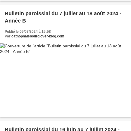
Bulletin paroissial du 7 juillet au 18 août 2024 -
Année B
Publié le 05/07/2024 à 15:58
Par
cathophalsbourg.over-blog.com
Bulletin paroissial du 16 juin au 7 juillet 2024 -