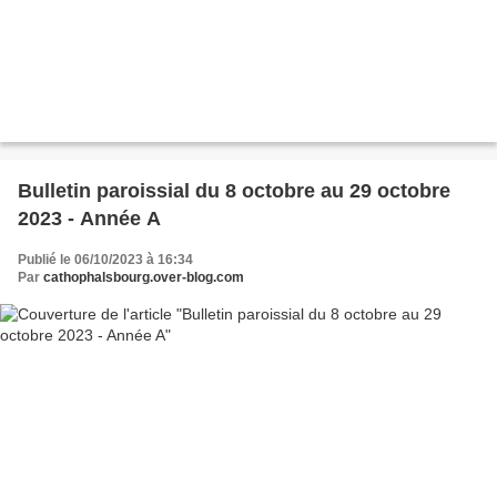
Bulletin paroissial du 8 octobre au 29 octobre
2023 - Année A
Publié le 06/10/2023 à 16:34
Par
cathophalsbourg.over-blog.com