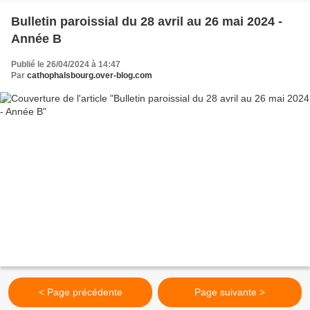
Bulletin paroissial du 28 avril au 26 mai 2024 -
Année B
Publié le 26/04/2024 à 14:47
Par
cathophalsbourg.over-blog.com
< Page précédente
Page suivante >