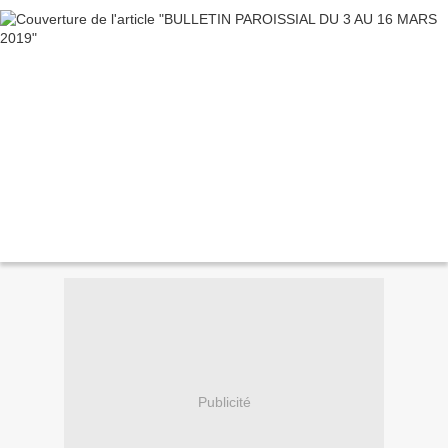
Publicité