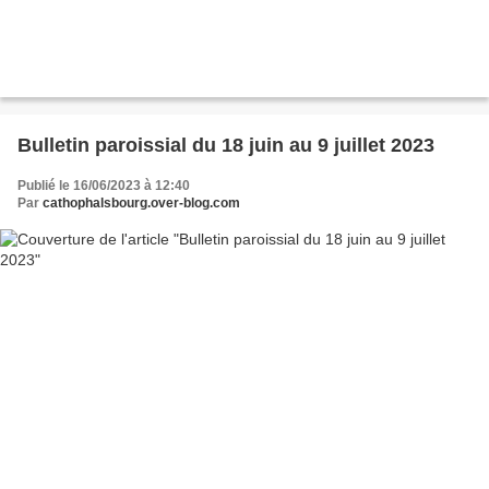
Bulletin paroissial du 18 juin au 9 juillet 2023
Publié le 16/06/2023 à 12:40
Par
cathophalsbourg.over-blog.com