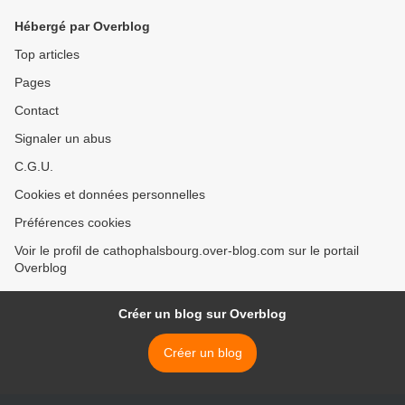
Hébergé par Overblog
Top articles
Pages
Contact
Signaler un abus
C.G.U.
Cookies et données personnelles
Préférences cookies
Voir le profil de cathophalsbourg.over-blog.com sur le portail
Overblog
Créer un blog sur Overblog
Créer un blog