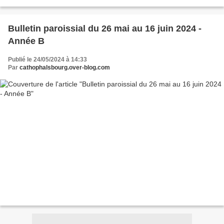
Bulletin paroissial du 26 mai au 16 juin 2024 -
Année B
Publié le 24/05/2024 à 14:33
Par
cathophalsbourg.over-blog.com