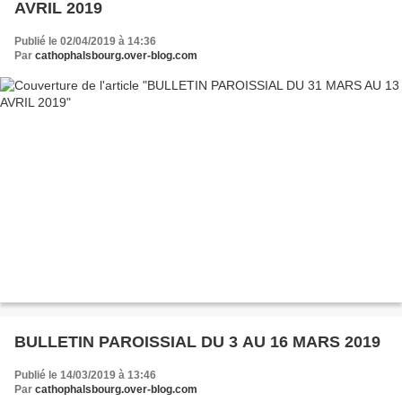
AVRIL 2019
Publié le 02/04/2019 à 14:36
Par
cathophalsbourg.over-blog.com
BULLETIN PAROISSIAL DU 3 AU 16 MARS 2019
Publié le 14/03/2019 à 13:46
Par
cathophalsbourg.over-blog.com