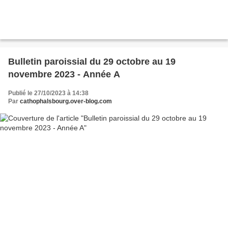
Bulletin paroissial du 29 octobre au 19
novembre 2023 - Année A
Publié le 27/10/2023 à 14:38
Par
cathophalsbourg.over-blog.com