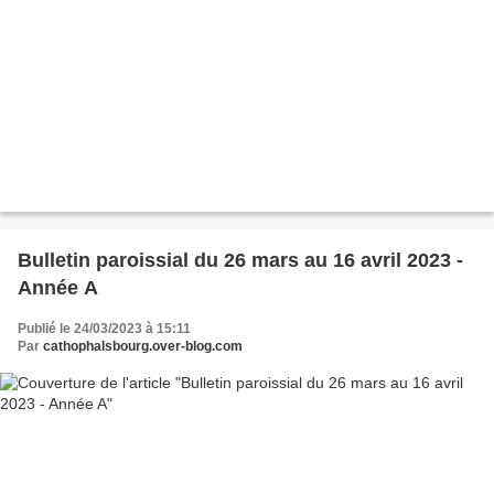
Bulletin paroissial du 26 mars au 16 avril 2023 -
Année A
Publié le 24/03/2023 à 15:11
Par
cathophalsbourg.over-blog.com