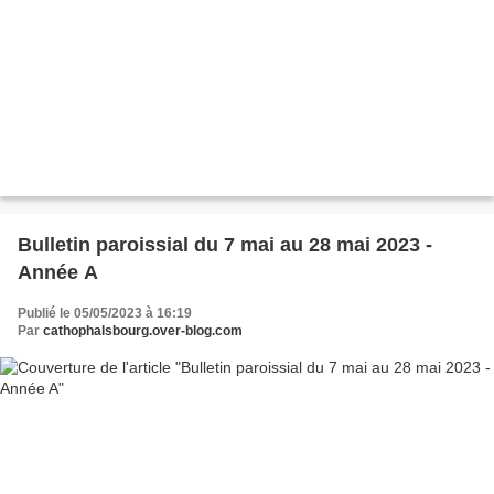
Bulletin paroissial du 7 mai au 28 mai 2023 -
Année A
Publié le 05/05/2023 à 16:19
Par
cathophalsbourg.over-blog.com