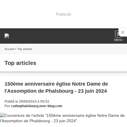
Publicité
MENU
Accueil
» Top articles
Top articles
150ème anniversaire église Notre Dame de
l'Assomption de Phalsbourg - 23 juin 2024
Publié le 28/06/2024 à 09:52
Par
cathophalsbourg.over-blog.com