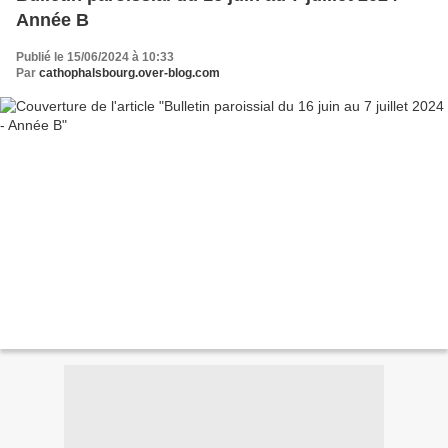
Année B
Publié le 15/06/2024 à 10:33
Par
cathophalsbourg.over-blog.com