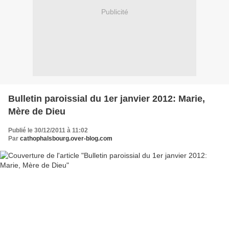
Publicité
Bulletin paroissial du 1er janvier 2012: Marie,
Mère de Dieu
Publié le 30/12/2011 à 11:02
Par
cathophalsbourg.over-blog.com