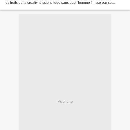
les fruits de la créativité scientifique sans que l'homme finisse par se
perdre?" Le journal explicite...
Publicité