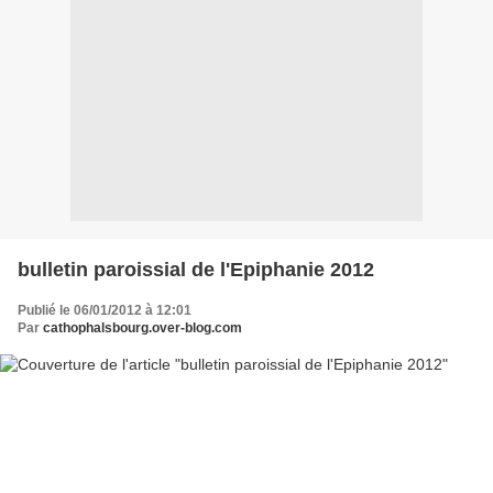
bulletin paroissial de l'Epiphanie 2012
Publié le 06/01/2012 à 12:01
Par
cathophalsbourg.over-blog.com